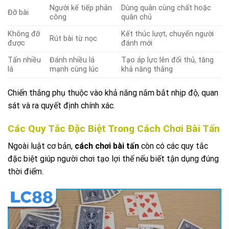
Người kế tiếp phản
Dùng quân cùng chất hoặc
Đỡ bài
công
quân chủ
Không đỡ
Kết thúc lượt, chuyển người
Rút bài từ nọc
được
đánh mới
Tấn nhiều
Đánh nhiều lá
Tạo áp lực lên đối thủ, tăng
lá
mạnh cùng lúc
khả năng thắng
Chiến thắng phụ thuộc vào khả năng nắm bắt nhịp độ, quan
sát và ra quyết định chính xác.
Các Quy Tắc Đặc Biệt Trong Cách Chơi Bài Tấn
Ngoài luật cơ bản,
cách chơi bài tấn
còn có các quy tắc
đặc biệt giúp người chơi tạo lợi thế nếu biết tận dụng đúng
thời điểm.