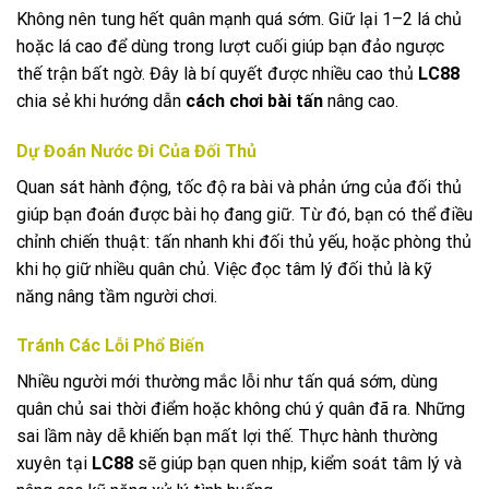
Không nên tung hết quân mạnh quá sớm. Giữ lại 1–2 lá chủ
hoặc lá cao để dùng trong lượt cuối giúp bạn đảo ngược
thế trận bất ngờ. Đây là bí quyết được nhiều cao thủ
LC88
chia sẻ khi hướng dẫn
cách chơi bài tấn
nâng cao.
Dự Đoán Nước Đi Của Đối Thủ
Quan sát hành động, tốc độ ra bài và phản ứng của đối thủ
giúp bạn đoán được bài họ đang giữ. Từ đó, bạn có thể điều
chỉnh chiến thuật: tấn nhanh khi đối thủ yếu, hoặc phòng thủ
khi họ giữ nhiều quân chủ. Việc đọc tâm lý đối thủ là kỹ
năng nâng tầm người chơi.
Tránh Các Lỗi Phổ Biến
Nhiều người mới thường mắc lỗi như tấn quá sớm, dùng
quân chủ sai thời điểm hoặc không chú ý quân đã ra. Những
sai lầm này dễ khiến bạn mất lợi thế. Thực hành thường
xuyên tại
LC88
sẽ giúp bạn quen nhịp, kiểm soát tâm lý và