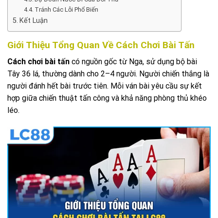
Tránh Các Lỗi Phổ Biến
Kết Luận
Giới Thiệu Tổng Quan Về Cách Chơi Bài Tấn
Cách chơi bài tấn
có nguồn gốc từ Nga, sử dụng bộ bài
Tây 36 lá, thường dành cho 2–4 người. Người chiến thắng là
người đánh hết bài trước tiên. Mỗi ván bài yêu cầu sự kết
hợp giữa chiến thuật tấn công và khả năng phòng thủ khéo
léo.