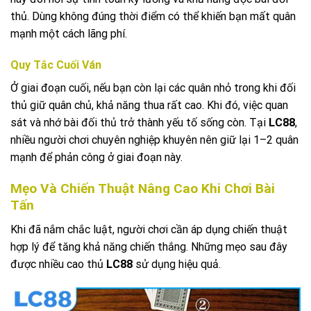
thủ. Dùng không đúng thời điểm có thể khiến bạn mất quân
mạnh một cách lãng phí.
Quy Tắc Cuối Ván
Ở giai đoạn cuối, nếu bạn còn lại các quân nhỏ trong khi đối
thủ giữ quân chủ, khả năng thua rất cao. Khi đó, việc quan
sát và nhớ bài đối thủ trở thành yếu tố sống còn. Tại
LC88
,
nhiều người chơi chuyên nghiệp khuyên nên giữ lại 1–2 quân
mạnh để phản công ở giai đoạn này.
Mẹo Và Chiến Thuật Nâng Cao Khi Chơi Bài
Tấn
Khi đã nắm chắc luật, người chơi cần áp dụng chiến thuật
hợp lý để tăng khả năng chiến thắng. Những mẹo sau đây
được nhiều cao thủ
LC88
sử dụng hiệu quả.