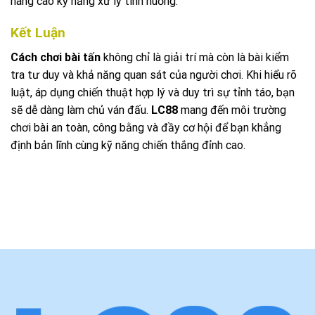
nâng cao kỹ năng xử lý tình huống.
Kết Luận
Cách chơi bài tấn
không chỉ là giải trí mà còn là bài kiểm
tra tư duy và khả năng quan sát của người chơi. Khi hiểu rõ
luật, áp dụng chiến thuật hợp lý và duy trì sự tỉnh táo, bạn
sẽ dễ dàng làm chủ ván đấu.
LC88
mang đến môi trường
chơi bài an toàn, công bằng và đầy cơ hội để bạn khẳng
định bản lĩnh cùng kỹ năng chiến thắng đỉnh cao.