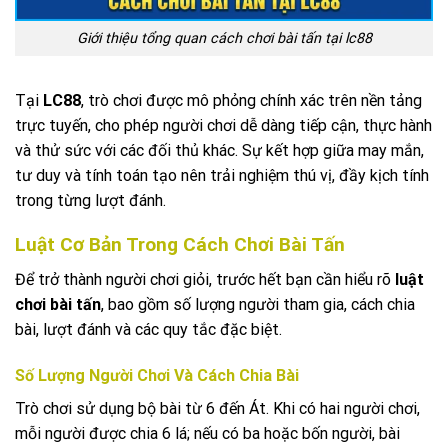
Giới thiệu tổng quan cách chơi bài tấn tại lc88
Tại
LC88
, trò chơi được mô phỏng chính xác trên nền tảng
trực tuyến, cho phép người chơi dễ dàng tiếp cận, thực hành
và thử sức với các đối thủ khác. Sự kết hợp giữa may mắn,
tư duy và tính toán tạo nên trải nghiệm thú vị, đầy kịch tính
trong từng lượt đánh.
Luật Cơ Bản Trong Cách Chơi Bài Tấn
Để trở thành người chơi giỏi, trước hết bạn cần hiểu rõ
luật
chơi bài tấn
, bao gồm số lượng người tham gia, cách chia
bài, lượt đánh và các quy tắc đặc biệt.
Số Lượng Người Chơi Và Cách Chia Bài
Trò chơi sử dụng bộ bài từ 6 đến Át. Khi có hai người chơi,
mỗi người được chia 6 lá; nếu có ba hoặc bốn người, bài