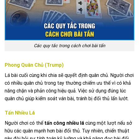
Các quy tắc trong cách chơi bài tấn
Phong Quân Chủ (Trump)
Lá bài cuối cùng khi chia sẽ quyết định quân chủ. Người chơi
có nhiều quân chủ trong tay thường chiếm ưu thế vì có khả
năng chặn và phản công hiệu quả. Việc sử dụng đúng lúc
quân chủ giúp kiểm soát ván bài, tránh bị đối thủ lấn lướt.
Tấn Nhiều Lá
Người chơi có thể
tấn công nhiều lá
cùng một lượt nếu sở
hữu các quân mạnh hơn bài đối thủ. Tuy nhiên, chiến thuật
này đòi hỏi sự tính toán kỹ lưỡng và khả năng đọc bài đối