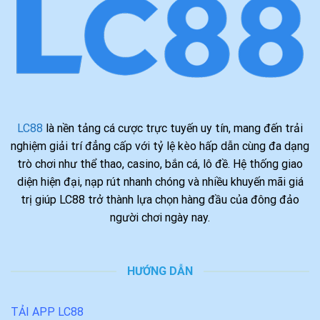
LC88
là nền tảng cá cược trực tuyến uy tín, mang đến trải
nghiệm giải trí đẳng cấp với tỷ lệ kèo hấp dẫn cùng đa dạng
trò chơi như thể thao, casino, bắn cá, lô đề. Hệ thống giao
diện hiện đại, nạp rút nhanh chóng và nhiều khuyến mãi giá
trị giúp LC88 trở thành lựa chọn hàng đầu của đông đảo
người chơi ngày nay.
HƯỚNG DẪN
TẢI APP LC88