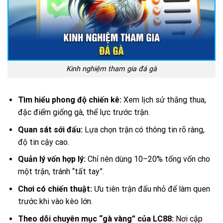
Kinh nghiệm tham gia đá gà
Tìm hiểu phong độ chiến kê:
Xem lịch sử thắng thua,
đặc điểm giống gà, thể lực trước trận.
Quan sát sới đấu:
Lựa chọn trận có thông tin rõ ràng,
độ tin cậy cao.
Quản lý vốn hợp lý:
Chỉ nên dùng 10–20% tổng vốn cho
một trận, tránh “tất tay”.
Chơi có chiến thuật:
Ưu tiên trận đấu nhỏ để làm quen
trước khi vào kèo lớn.
Theo dõi chuyên mục “gà vàng” của LC88:
Nơi cập