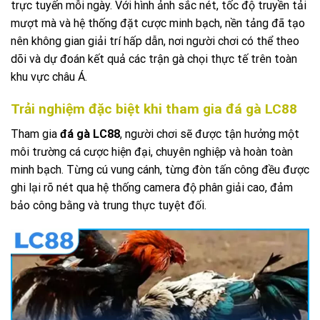
trực tuyến mỗi ngày. Với hình ảnh sắc nét, tốc độ truyền tải
mượt mà và hệ thống đặt cược minh bạch, nền tảng đã tạo
nên không gian giải trí hấp dẫn, nơi người chơi có thể theo
dõi và dự đoán kết quả các trận gà chọi thực tế trên toàn
khu vực châu Á.
Trải nghiệm đặc biệt khi tham gia đá gà LC88
Tham gia
đá gà LC88
, người chơi sẽ được tận hưởng một
môi trường cá cược hiện đại, chuyên nghiệp và hoàn toàn
minh bạch. Từng cú vung cánh, từng đòn tấn công đều được
ghi lại rõ nét qua hệ thống camera độ phân giải cao, đảm
bảo công bằng và trung thực tuyệt đối.